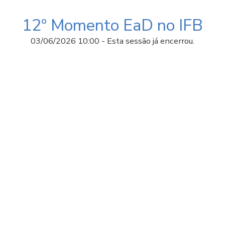
12º Momento EaD no IFB
03/06/2026 10:00 -
Esta sessão já encerrou.